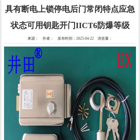
具有断电上锁停电后门常闭特点应急
状态可用钥匙开门IICT6防爆等级
来源： 作者： 发布时间：2025-04-22 浏览量：