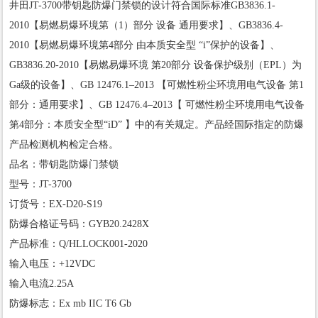
井田JT-3700带钥匙防爆门禁锁的设计符合国际标准GB3836.1-
2010【易燃易爆环境第（1）部分 设备 通用要求】、GB3836.4-
2010【易燃易爆环境第4部分 由本质安全型 “i”保护的设备】、
GB3836.20-2010【易燃易爆环境 第20部分 设备保护级别（EPL）为
Ga级的设备】、GB 12476.1–2013 【可燃性粉尘环境用电气设备 第1
部分：通用要求】、GB 12476.4–2013【 可燃性粉尘环境用电气设备
第4部分：本质安全型“iD” 】中的有关规定。产品经国际指定的防爆
产品检测机构检定合格。
品名：带钥匙防爆门禁锁
型号：JT-3700
订货号：EX-D20-S19
防爆合格证号码：GYB20.2428X
产品标准：Q/HLLOCK001-2020
输入电压：+12VDC
输入电流2.25A
防爆标志：Ex mb IIC T6 Gb