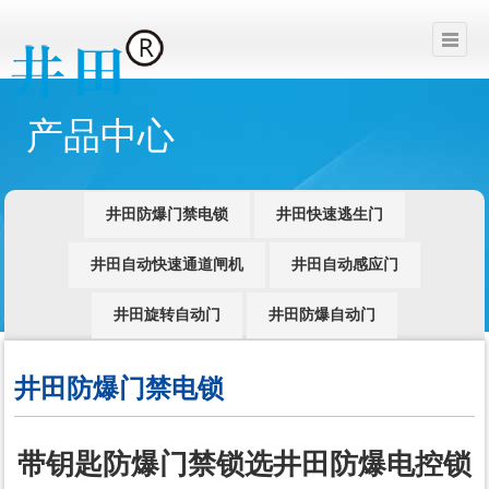
产品中心
井田防爆门禁电锁
井田快速逃生门
井田自动快速通道闸机
井田自动感应门
井田旋转自动门
井田防爆自动门
井田防爆门禁电锁
带钥匙防爆门禁锁选井田防爆电控锁