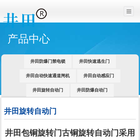
产品中心
井田防爆门禁电锁
井田快速逃生门
井田自动快速通道闸机
井田自动感应门
井田旋转自动门
井田防爆自动门
井田旋转自动门
井田包铜旋转门古铜旋转自动门采用